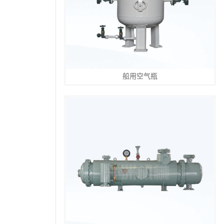
船用空气瓶