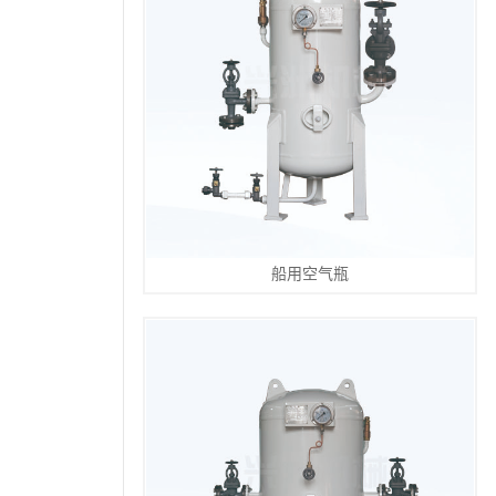
船用空气瓶