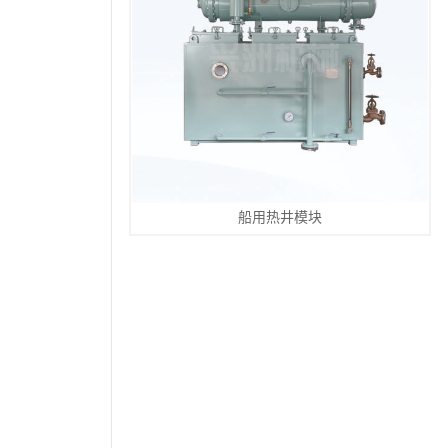
船用热井模块