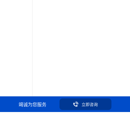
竭诚为您服务
立即咨询