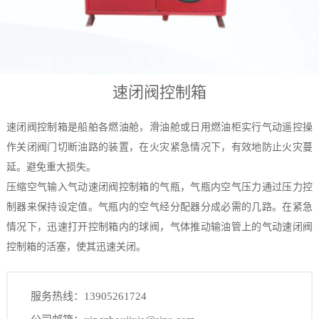
速闭阀控制箱
速闭阀控制箱是船舶各燃油舱，滑油舱或日用燃油柜实行气动遥控操
作关闭阀门切断油路的装置，在火灾紧急情况下，有效地防止火灾蔓
延。避免重大损失。
压缩空气输入气动速闭阀控制箱的气瓶，气瓶内空气压力通过压力控
制器来保持设定值。气瓶内的空气经分配器分成必需的几路。在紧急
情况下，迅速打开控制箱内的球阀，气体推动输油管上的气动速闭阀
控制箱的活塞，使其迅速关闭。
服务热线：13905261724