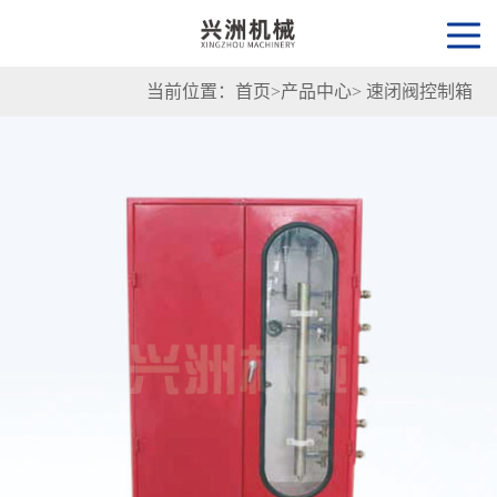
当前位置：
首页
>
产品中心
>
速闭阀控制箱