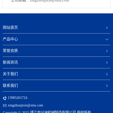
公司邮箱：xingzhoujixie@sina.com
网站首页
产品中心
荣誉资质
新闻资讯
关于我们
联系我们
13905261724
xingzhoujixie@sina.com
Copyright © 2025 靖江市兴洲机械制造有限公司 版权所有